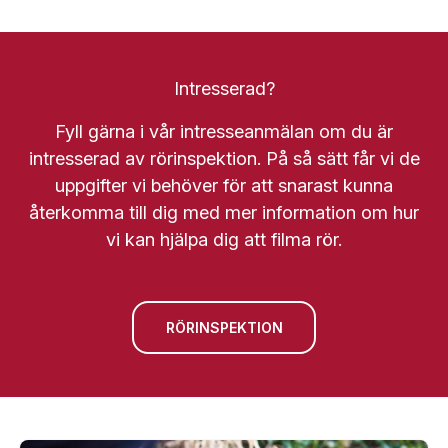
Intresserad?
Fyll gärna i vår intresseanmälan om du är
intresserad av rörinspektion. På så sätt får vi de
uppgifter vi behöver för att snarast kunna
återkomma till dig med mer information om hur
vi kan hjälpa dig att filma rör.
RÖRINSPEKTION