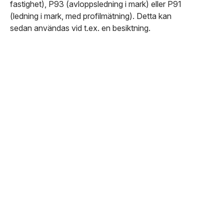
fastighet), P93 (avloppsledning i mark) eller P91
(ledning i mark, med profilmätning). Detta kan
sedan användas vid t.ex. en besiktning.