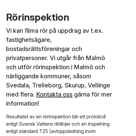
Rörinspektion
Vi kan filma rör på uppdrag av t.ex.
fastighetsägare,
bostadsrättsföreningar och
privatpersoner. Vi utgår från Malmö
och utför rörinspektion i Malmö och
närliggande kommuner, såsom
Svedala, Trelleborg, Skurup, Vellinge
med flera.
Kontakta oss
gärna för mer
information!
Resultatet av en rörinspektion blir ett protokoll
enligt Svensk Vattens riktlinjer och en inspelning
enligt standard T25 (avloppsledning inom