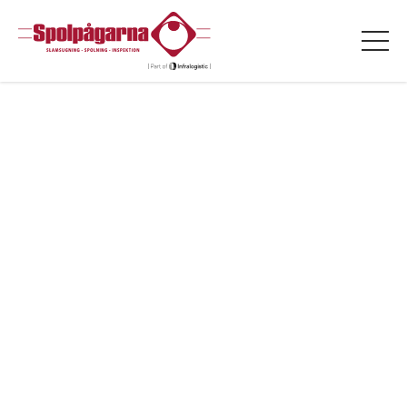
Till innehållet