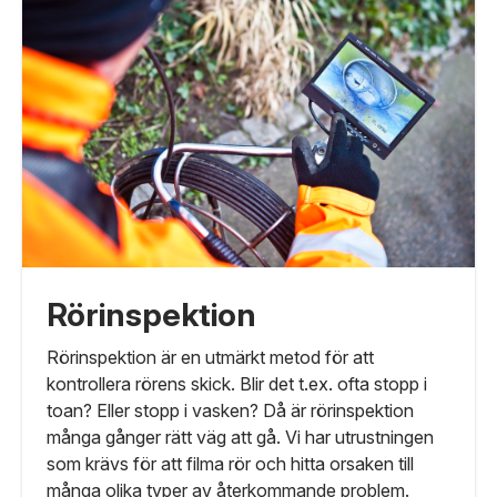
Rörinspektion
Rörinspektion är en utmärkt metod för att
kontrollera rörens skick. Blir det t.ex. ofta stopp i
toan? Eller stopp i vasken? Då är rörinspektion
många gånger rätt väg att gå. Vi har utrustningen
som krävs för att filma rör och hitta orsaken till
många olika typer av återkommande problem.